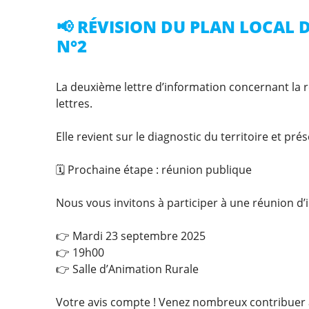
📢 RÉVISION DU PLAN LOCAL 
N°2
La deuxième lettre d’information concernant la r
lettres.
Elle revient sur le diagnostic du territoire et pr
🗓 Prochaine étape : réunion publique
Nous vous invitons à participer à une réunion d’
👉 Mardi 23 septembre 2025
👉 19h00
👉 Salle d’Animation Rurale
Votre avis compte ! Venez nombreux contribuer 