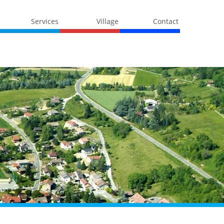
Services
Village
Contact