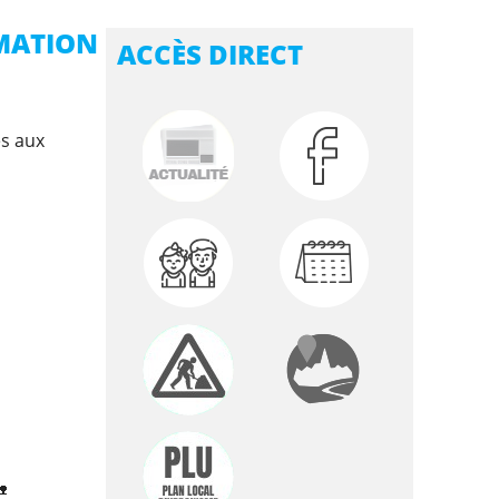
RMATION
ACCÈS DIRECT
es aux
