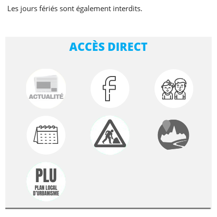
Les jours fériés sont également interdits.
ACCÈS DIRECT