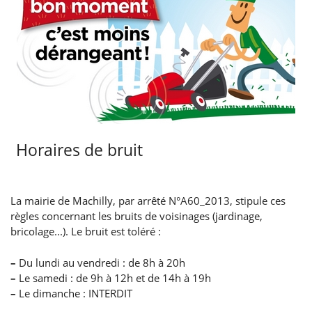
Horaires de bruit
La mairie de Machilly, par arrêté N°A60_2013, stipule ces
règles concernant les bruits de voisinages (jardinage,
bricolage...). Le bruit est toléré :
–
Du lundi au vendredi : de 8h à 20h
–
Le samedi : de 9h à 12h et de 14h à 19h
–
Le dimanche : INTERDIT