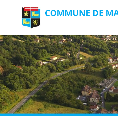
COMMUNE DE MA