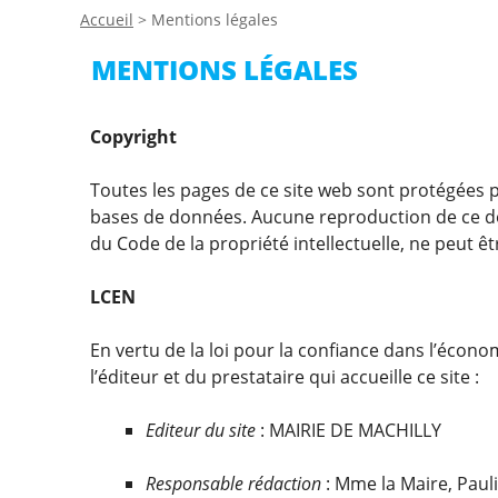
Accueil
>
Mentions légales
MENTIONS LÉGALES
Copyright
Toutes les pages de ce site web sont protégées par
bases de données. Aucune reproduction de ce doc
du Code de la propriété intellectuelle, ne peut êtr
LCEN
En vertu de la loi pour la confiance dans l’écon
l’éditeur et du prestataire qui accueille ce site :
Editeur du site
: MAIRIE DE MACHILLY
Responsable rédaction
: Mme la Maire, Pa