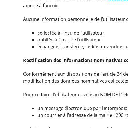
amené à fournir.
Aucune information personnelle de l’utilisateur 
collectée à l’insu de l’utilisateur
publiée à l’insu de l’utilisateur
échangée, transférée, cédée ou vendue su
Rectification des informations nominatives co
Conformément aux dispositions de l’article 34 de l
modification des données nominatives collectée
Pour ce faire, l’utilisateur envoie au NOM DE L’
un message électronique par l’intermédia
un courrier à l’adresse de la mairie : 290