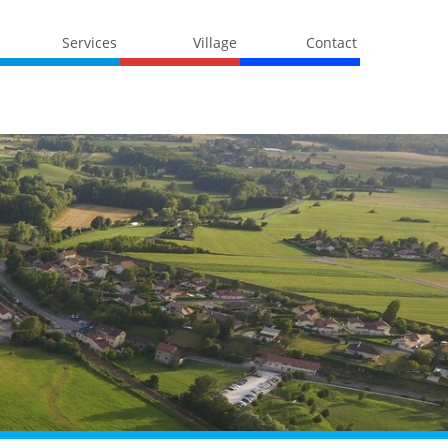
Services
Village
Contact