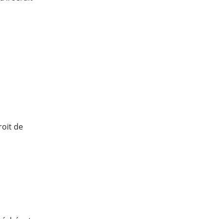
roit de