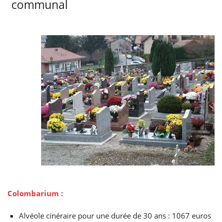
communal
Colombarium :
Alvéole cinéraire pour une durée de 30 ans : 1067 euros