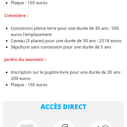
Plaque : 160 euros
Cimetière :
Concession pleine terre pour une durée de 30 ans : 500
euros l’emplacement
Caveau (3 places) pour une durée de 30 ans : 2518 euros
Sépulture sans concession pour une durée de 5 ans
Jardin du souvenir :
Inscription sur le pupitre-livre pour une durée de 30 ans :
200 euros
Plaque : 160 euros
ACCÈS DIRECT