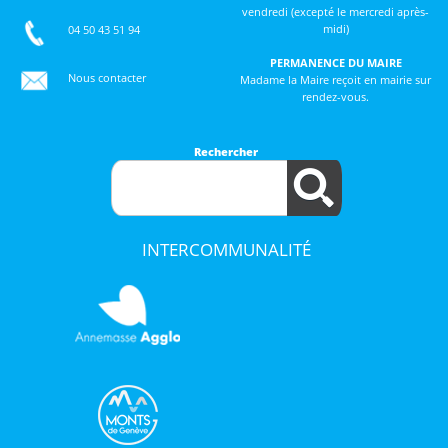
vendredi (excepté le mercredi après-
midi)
04 50 43 51 94
PERMANENCE DU MAIRE
Nous contacter
Madame la Maire reçoit en mairie sur
rendez-vous.
Rechercher
INTERCOMMUNALITÉ