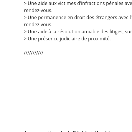
> Une aide aux victimes d’infractions pénales avec
rendez-vous.
> Une permanence en droit des étrangers avec l’a
rendez-vous.
> Une aide à la résolution amiable des litiges, 
> Une présence judiciaire de proximité.
///////////