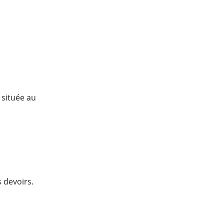
 située au
 devoirs.