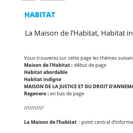
HABITAT
La Maison de l’Habitat, Habitat i
Vous trouverez sur cette page les thèmes suivant
Maison de l’Habitat :
début de page
Habitat abordable
Habitat indigne
MAISON DE LA JUSTICE ET DU DROIT D’ANNEM
Regenero :
en bas de page
///////////
La Maison de l’habitat
: point central d’inform