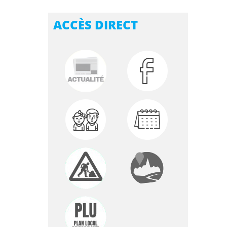
ACCÈS DIRECT