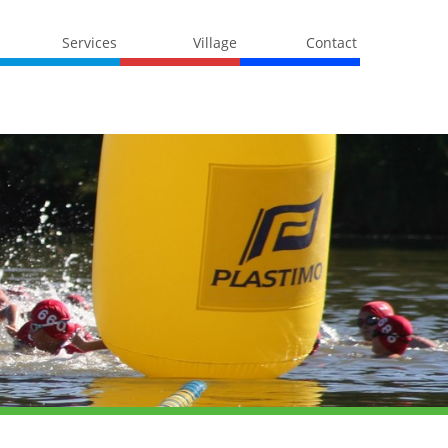
Services
Village
Contact