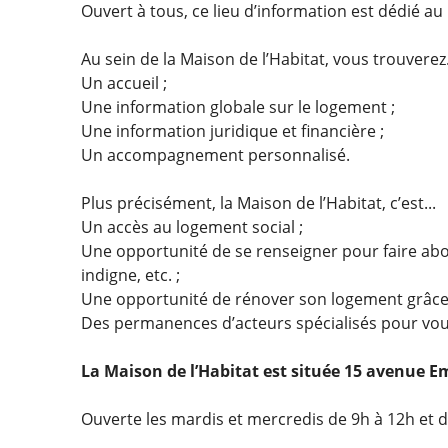
Ouvert à tous, ce lieu d’information est dédié 
Au sein de la Maison de l’Habitat, vous trouverez.
Un accueil ;
Une information globale sur le logement ;
Une information juridique et financière ;
Un accompagnement personnalisé.
Plus précisément, la Maison de l’Habitat, c’est...
Un accès au logement social ;
Une opportunité de se renseigner pour faire abou
indigne, etc. ;
Une opportunité de rénover son logement grâce 
Des permanences d’acteurs spécialisés pour vou
La Maison de l’Habitat est située 15 avenue E
Ouverte les mardis et mercredis de 9h à 12h et de