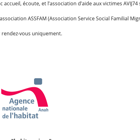
 accueil, écoute, et l’association d’aide aux victimes AVIJ74
ssociation ASSFAM (Association Service Social Familial Migr
sur rendez-vous uniquement.