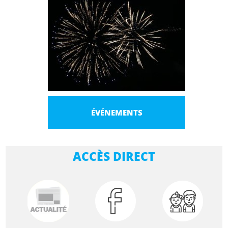
ÉVÉNEMENTS
ACCÈS DIRECT