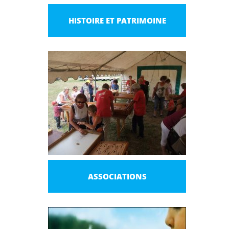
HISTOIRE ET PATRIMOINE
ASSOCIATIONS