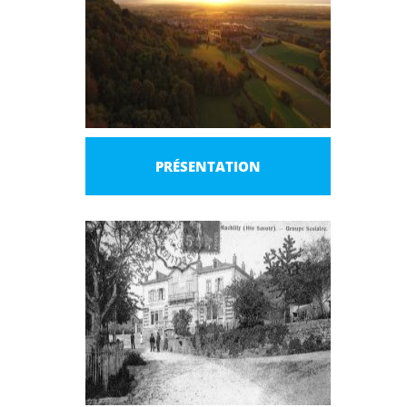
PRÉSENTATION