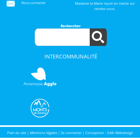
Nous contacter
Madame la Maire reçoit en mairie sur
rendez-vous.
Rechercher
INTERCOMMUNALITÉ
Plan du site
|
Mentions légales
|
Se connecter
|
Conception : OAK-Webdesign