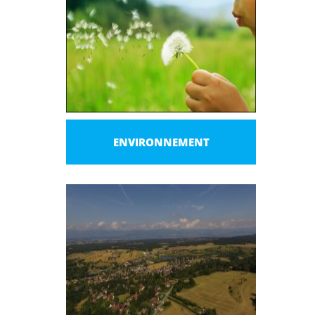
ENVIRONNEMENT