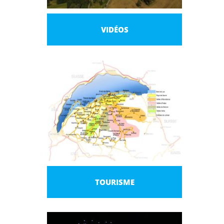
VIDÉOS
TOURISME