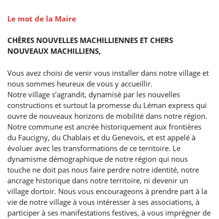
Le mot de la Maire
CHÈRES NOUVELLES MACHILLIENNES ET CHERS
NOUVEAUX MACHILLIENS,
Vous avez choisi de venir vous installer dans notre village et
nous sommes heureux de vous y accueillir.
Notre village s’agrandit, dynamisé par les nouvelles
constructions et surtout la promesse du Léman express qui
ouvre de nouveaux horizons de mobilité dans notre région.
Notre commune est ancrée historiquement aux frontières
du Faucigny, du Chablais et du Genevois, et est appelé à
évoluer avec les transformations de ce territoire. Le
dynamisme démographique de notre région qui nous
touche ne doit pas nous faire perdre notre identité, notre
ancrage historique dans notre territoire, ni devenir un
village dortoir. Nous vous encourageons à prendre part à la
vie de notre village à vous intéresser à ses associations, à
participer à ses manifestations festives, à vous imprégner de