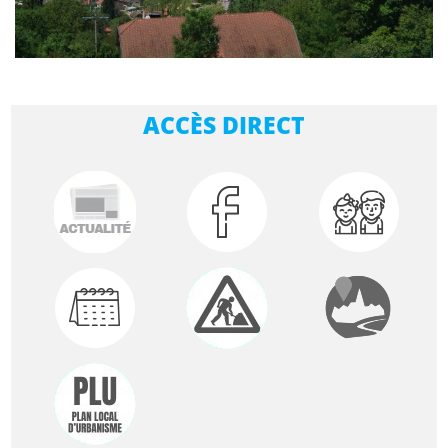
ACCÈS DIRECT