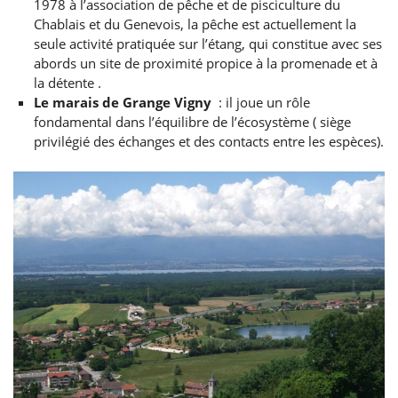
1978 à l’association de pêche et de pisciculture du
Chablais et du Genevois, la pêche est actuellement la
seule activité pratiquée sur l’étang, qui constitue avec ses
abords un site de proximité propice à la promenade et à
la détente .
Le marais de Grange Vigny
: il joue un rôle
fondamental dans l’équilibre de l’écosystème ( siège
privilégié des échanges et des contacts entre les espèces).