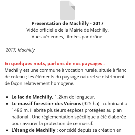
Présentation de Machilly - 2017
Vidéo officielle de la Mairie de Machilly.
Vues aériennes, filmées par drône.
2017, Machilly
En quelques mots, parlons de nos paysages :
Machilly est une commune à vocation rurale, située à flanc
de coteau ; les éléments du paysage naturel se distribuent
de façon relativement homogène.
Le lac de Machilly
, 1.2km de longueur.
Le massif forestier des Voirons
(925 ha) : culminant à
1486 m, il abrite plusieurs espèces protégées au plan
national.. Une réglementation spécifique a été élaborée
pour assurer la protection de ce massif.
L’étang de Machilly
: concédé depuis sa création en