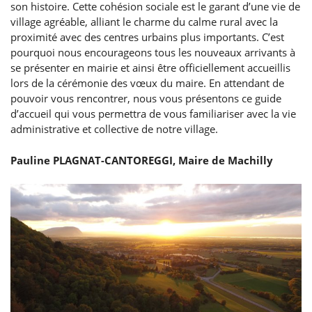
son histoire. Cette cohésion sociale est le garant d’une vie de
village agréable, alliant le charme du calme rural avec la
proximité avec des centres urbains plus importants. C’est
pourquoi nous encourageons tous les nouveaux arrivants à
se présenter en mairie et ainsi être officiellement accueillis
lors de la cérémonie des vœux du maire. En attendant de
pouvoir vous rencontrer, nous vous présentons ce guide
d’accueil qui vous permettra de vous familiariser avec la vie
administrative et collective de notre village.
Pauline PLAGNAT-CANTOREGGI, Maire de Machilly