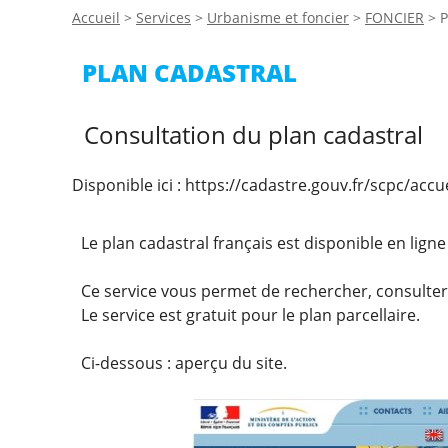
Accueil
>
Services
>
Urbanisme et foncier
>
FONCIER
>
P
PLAN CADASTRAL
Consultation du plan cadastral
Disponible ici : https://cadastre.gouv.fr/scpc/accu
Le plan cadastral français est disponible en ligne 
Ce service vous permet de rechercher, consulter
Le service est gratuit pour le plan parcellaire.
Ci-dessous : aperçu du site.