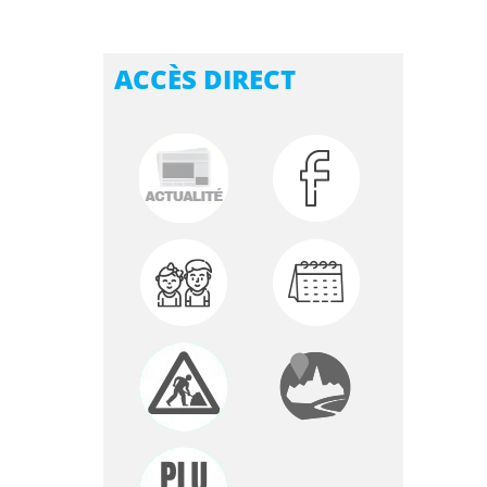
ACCÈS DIRECT