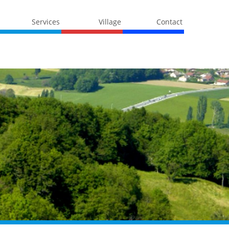
Services
Village
Contact