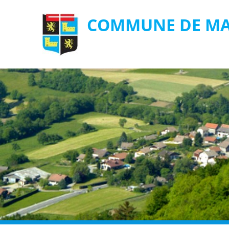
COMMUNE DE MA