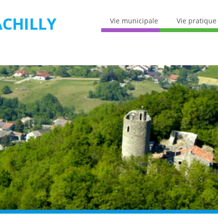
CHILLY
Vie municipale
Vie pratique