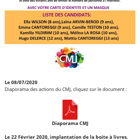
Le 08/07/2020
Diaporama des actions du CMJ, cliquez sur le document :
Diaporama CMJ
Le 22 Février 2020, implantation de la boite à livres.