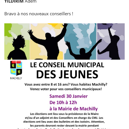
YILDIRIM
Adem
Bravo à nos nouveaux conseillers !