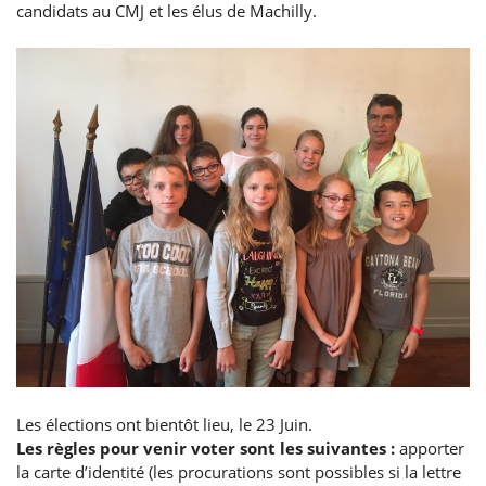
candidats au CMJ et les élus de Machilly.
Les élections ont bientôt lieu, le 23 Juin.
Les règles pour venir voter sont les suivantes :
apporter
la carte d’identité (les procurations sont possibles si la lettre