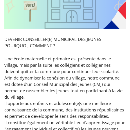
DEVENIR CONSEILLER(E) MUNICIPAL DES JEUNES :
POURQUOI, COMMENT ?
Une école maternelle et primaire est présente dans le
village, mais par la suite les collégiens et collégiennes
doivent quitter la commune pour continuer leur scolarité.
Afin de dynamiser la cohésion du village, notre commune
est dotée d’un Conseil Municipal des Jeunes (CMJ) qui
permet de rassembler les jeunes tout en participant à la vie
du village.
Il apporte aux enfants et adolescent(e)s une meilleure
connaissance de la commune, des institutions républicaines
et permet de développer le sens des responsabilités.
Il constitue également un véritable lieu d’apprentissage pour
l’engagement individuel et collectif où les jeunes peuvent