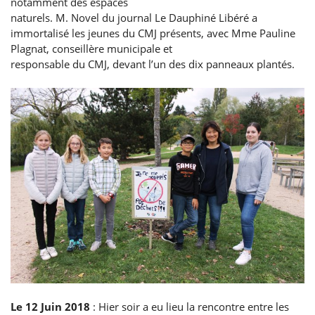
notamment des espaces
naturels. M. Novel du journal Le Dauphiné Libéré a
immortalisé les jeunes du CMJ présents, avec Mme Pauline
Plagnat, conseillère municipale et
responsable du CMJ, devant l’un des dix panneaux plantés.
Le 12 Juin 2018
: Hier soir a eu lieu la rencontre entre les