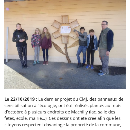
Le 22/10/2019 :
Le dernier projet du CMJ, des panneaux de
sensibilisation à l’écologie, ont été réalisés plantés au mois
d’octobre à plusieurs endroits de Machilly (lac, salle des
fêtes, école, mairie…). Ces dessins ont été créé afin que les
citoyens respectent davantage la propreté de la commune,