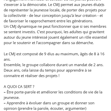
s’exercer à la démocratie. Le CMJ permet aux jeunes élu(e)s
de représenter la jeunesse locale, de porter des projets pour
la collectivité - de leur conception jusqu’à leur création - et
de favoriser le rapprochement entre les générations.
Un CMJ dynamique ne peut fonctionner que si ses membres
se sentent investis. C’est pourquoi, les adultes qui gravitent
autour du jeune intéressé jouent également un rôle essentiel
pour le soutenir et l’accompagner dans sa démarche.
Le CMJ est composé de 9 élus au maximum, âgés de 8 à 16
ans.
Ensemble, le groupe collabore durant un mandat de 2 ans.
Deux ans, cela laisse du temps pour apprendre à se
connaitre et réaliser des projets !
A QUOI CA SERT ?
–
Être porte-parole et améliorer les conditions de vie de la
jeunesse.
–
Apprendre à évoluer dans un groupe et donner son
opinion (prendre la parole, écouter, argumenter)