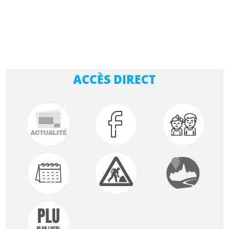
ACCÈS DIRECT