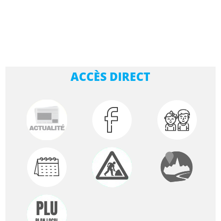
ACCÈS DIRECT