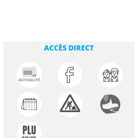
ACCÈS DIRECT