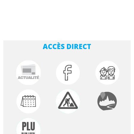
ACCÈS DIRECT