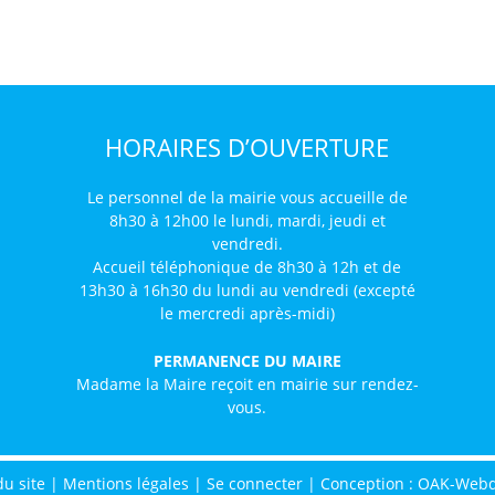
HORAIRES D’OUVERTURE
Le personnel de la mairie vous accueille de
8h30 à 12h00 le lundi, mardi, jeudi et
vendredi.
Accueil téléphonique de 8h30 à 12h et de
13h30 à 16h30 du lundi au vendredi (excepté
le mercredi après-midi)
PERMANENCE DU MAIRE
Madame la Maire reçoit en mairie sur rendez-
vous.
du site
|
Mentions légales
|
Se connecter
|
Conception : OAK-Web