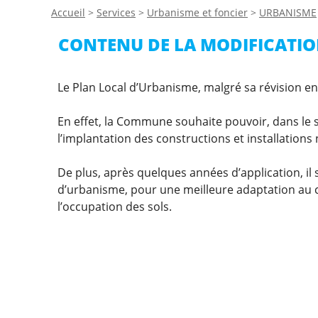
Accueil
>
Services
>
Urbanisme et foncier
>
URBANISME
CONTENU DE LA MODIFICATIO
Le Plan Local d’Urbanisme, malgré sa révision en 
En effet, la Commune souhaite pouvoir, dans le s
l’implantation des constructions et installations 
De plus, après quelques années d’application, i
d’urbanisme, pour une meilleure adaptation au c
l’occupation des sols.