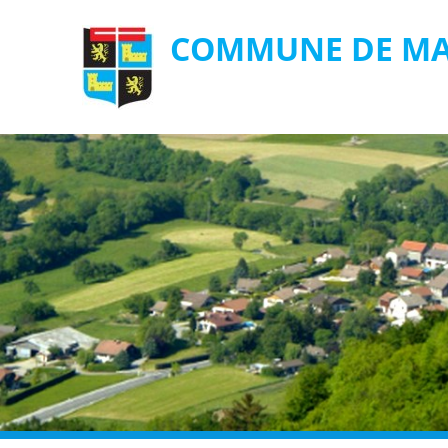
COMMUNE DE MA