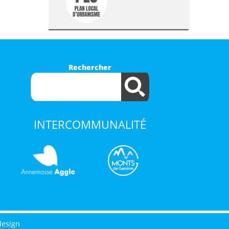
Rechercher
INTERCOMMUNALITÉ
design