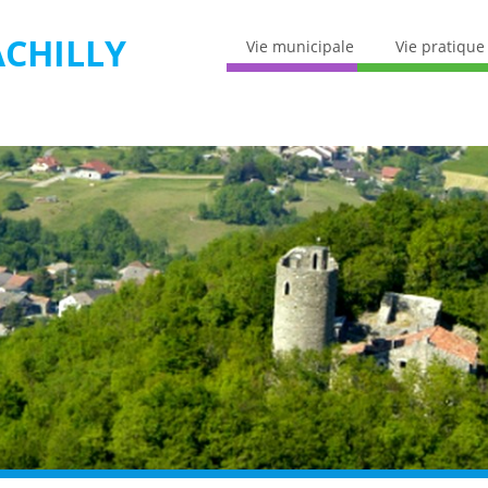
CHILLY
Vie municipale
Vie pratique