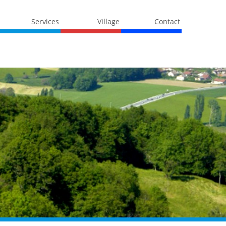
Services
Village
Contact