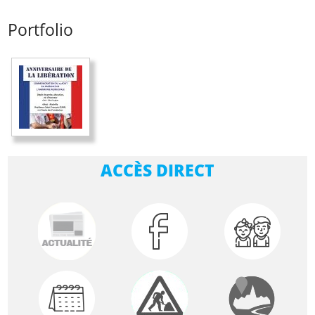
Portfolio
ACCÈS DIRECT