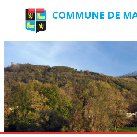
COMMUNE DE MA