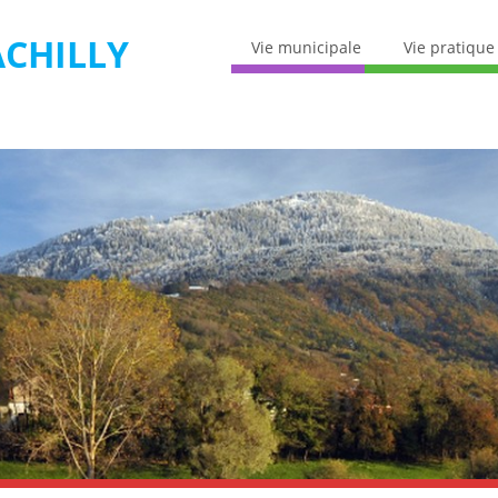
CHILLY
Vie municipale
Vie pratique