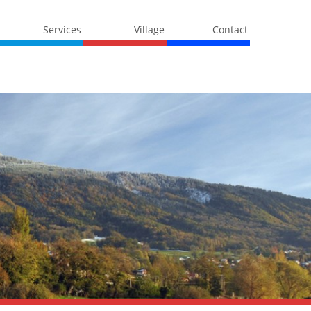
Services
Village
Contact