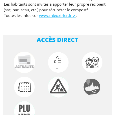
Les habitants sont invités à apporter leur propre récipient
(sac, bac, seau, etc.) pour récupérer le compost*.
Toutes les infos sur
www.mieuxtrier.fr
.
ACCÈS DIRECT