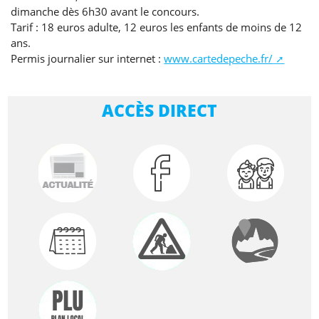
dimanche dès 6h30 avant le concours.
Tarif : 18 euros adulte, 12 euros les enfants de moins de 12
ans.
Permis journalier sur internet :
www.cartedepeche.fr/
ACCÈS DIRECT