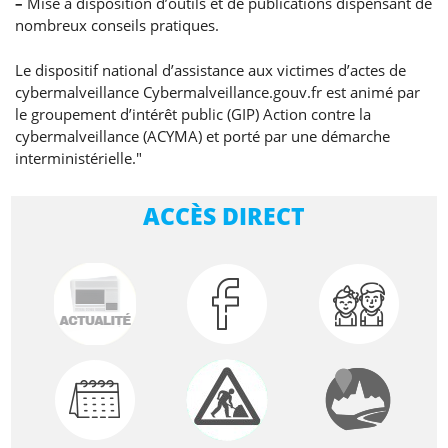
–
Mise à disposition d’outils et de publications dispensant de
nombreux conseils pratiques.
Le dispositif national d’assistance aux victimes d’actes de
cybermalveillance Cybermalveillance.gouv.fr est animé par
le groupement d’intérêt public (GIP) Action contre la
cybermalveillance (ACYMA) et porté par une démarche
interministérielle."
ACCÈS DIRECT