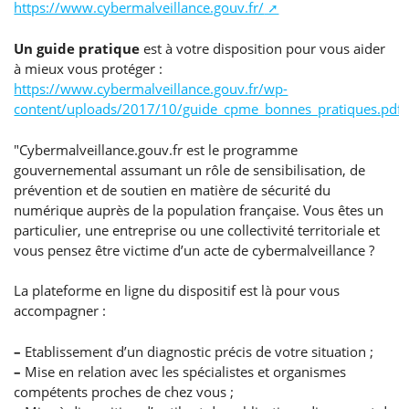
https://www.cybermalveillance.gouv.fr/
Un guide pratique
est à votre disposition pour vous aider
à mieux vous protéger :
https://www.cybermalveillance.gouv.fr/wp-
content/uploads/2017/10/guide_cpme_bonnes_pratiques.pdf
"Cybermalveillance.gouv.fr est le programme
gouvernemental assumant un rôle de sensibilisation, de
prévention et de soutien en matière de sécurité du
numérique auprès de la population française. Vous êtes un
particulier, une entreprise ou une collectivité territoriale et
vous pensez être victime d’un acte de cybermalveillance ?
La plateforme en ligne du dispositif est là pour vous
accompagner :
–
Etablissement d’un diagnostic précis de votre situation ;
–
Mise en relation avec les spécialistes et organismes
compétents proches de chez vous ;