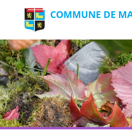
COMMUNE DE MA