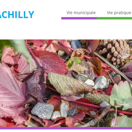
CHILLY
Vie municipale
Vie pratique