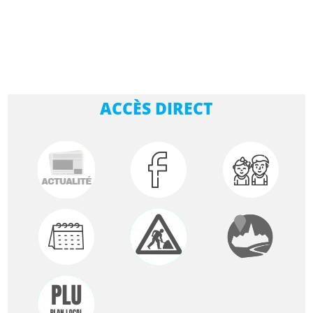
ACCÈS DIRECT