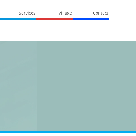
Services
Village
Contact