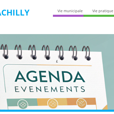
CHILLY
Vie municipale
Vie pratique