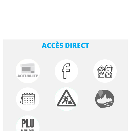
ACCÈS DIRECT