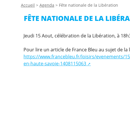
Accueil
>
Agenda
>
Fête nationale de la Libération
FÊTE NATIONALE DE LA LIBÉR
Jeudi 15 Aout, célébration de la Libération, à 
Pour lire un article de France Bleu au sujet de la 
https://www.francebleu.fr/loisirs/evenements/15-
en-haute-savoie-1408115063