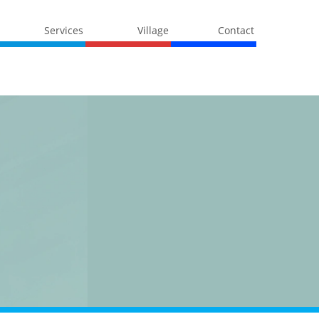
Services
Village
Contact