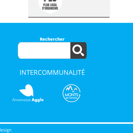
Rechercher
INTERCOMMUNALITÉ
design