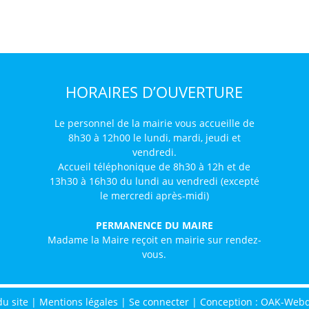
HORAIRES D’OUVERTURE
Le personnel de la mairie vous accueille de
8h30 à 12h00 le lundi, mardi, jeudi et
vendredi.
Accueil téléphonique de 8h30 à 12h et de
13h30 à 16h30 du lundi au vendredi (excepté
le mercredi après-midi)
PERMANENCE DU MAIRE
Madame la Maire reçoit en mairie sur rendez-
vous.
du site
|
Mentions légales
|
Se connecter
|
Conception : OAK-Web