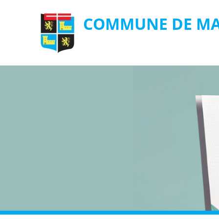
COMMUNE DE MA