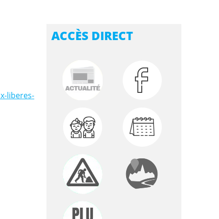
ACCÈS DIRECT
x-liberes-