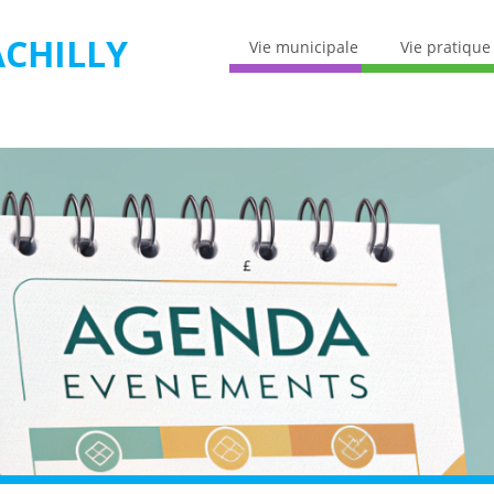
CHILLY
Vie municipale
Vie pratique