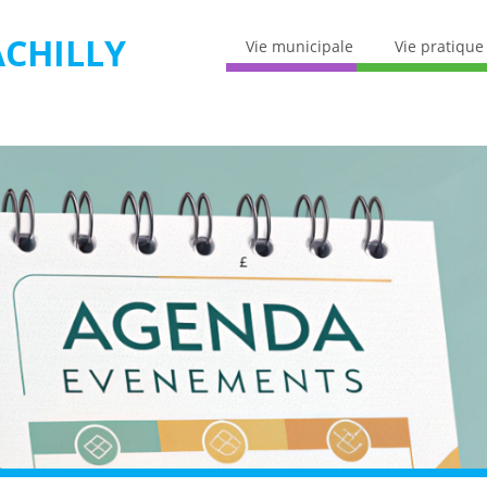
CHILLY
Vie municipale
Vie pratique