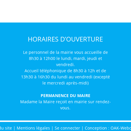
HORAIRES D’OUVERTURE
Le personnel de la mairie vous accueille de
8h30 à 12h00 le lundi, mardi, jeudi et
vendredi.
Accueil téléphonique de 8h30 à 12h et de
13h30 à 16h30 du lundi au vendredi (excepté
le mercredi après-midi)
PERMANENCE DU MAIRE
Madame la Maire reçoit en mairie sur rendez-
vous.
du site
|
Mentions légales
|
Se connecter
|
Conception : OAK-Web