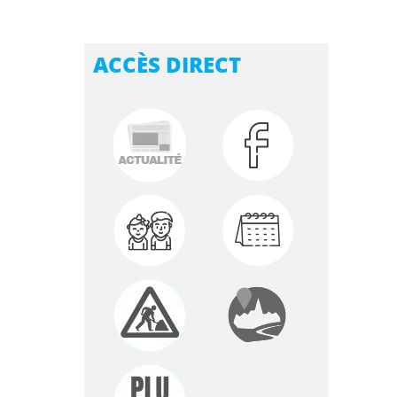
ACCÈS DIRECT