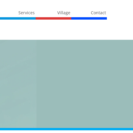
Services
Village
Contact