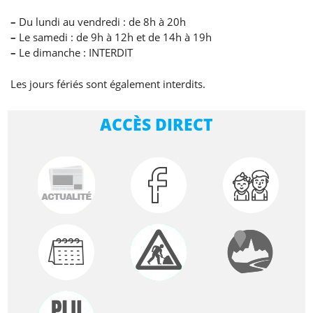
–
Du lundi au vendredi : de 8h à 20h
–
Le samedi : de 9h à 12h et de 14h à 19h
–
Le dimanche : INTERDIT
Les jours fériés sont également interdits.
ACCÈS DIRECT