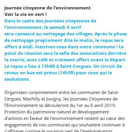
Journée citoyenne de l’environnement
Voir la vie en vert !
Dans le cadre des Journées citoyennes de
l’environnement, le samedi 6 avril
sera consacré au nettoyage des villages. Après la phase
de nettoyage proprement dite le matin, le repas sera
offert à midi. Inscrivez-vous dans votre commune ! Le
point de réunion sera la salle des associations derrière
la mairie, avec café et croissant offert avant le départ.
Le repas a lieu à 13h00 à Saint-Cergues. Un circuit de
retour en bus est prévu (14h30) pour ceux qui le
souhaitent.
Organisées conjointement entre les communes de Saint-
Cergues, Machilly et Juvigny, les Journées Citoyennes de
l’Environnement se dérouleront du 1er au 6 avril 2019.
Protection du patrimoine naturel et développement
d’actions en faveur de l’environnement restent au cœur des
engagements de nos communes qui souhaitent continuer à
s’affirmer comme le poumon vert de l’Agglomération