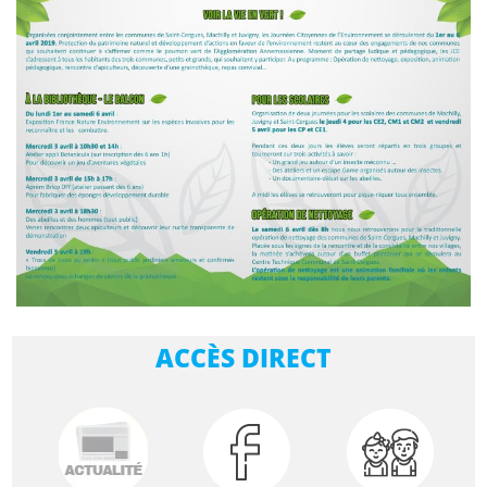
ACCÈS DIRECT