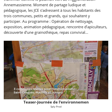
Annemassienne. Moment de partage ludique et
pédagogique, les JCE s’adressent à tous les habitants des
trois communes, petits et grands, qui souhaitent y
participer. Au programme : Opération de nettoyage,
exposition, animation pédagogique, rencontre d’apiculteurs,
découverte d’une grainothèque, repas convivial…
Teaser-Journée de l’environnemen
Sply Prod