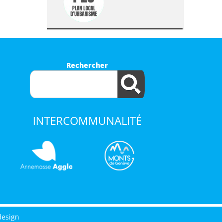
Rechercher
INTERCOMMUNALITÉ
design