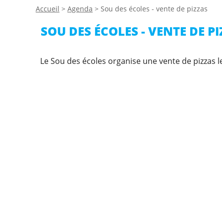
Accueil
>
Agenda
>
Sou des écoles - vente de pizzas
SOU DES ÉCOLES - VENTE DE P
Le Sou des écoles organise une vente de pizzas le 