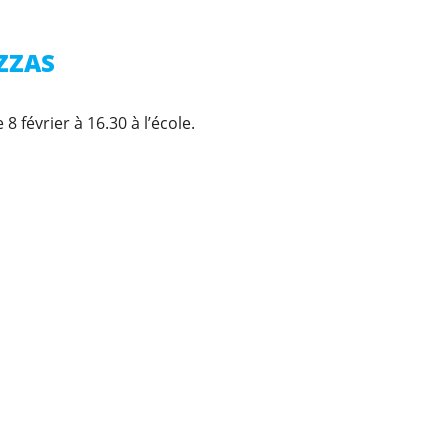
IZZAS
8 février à 16.30 à l’école.