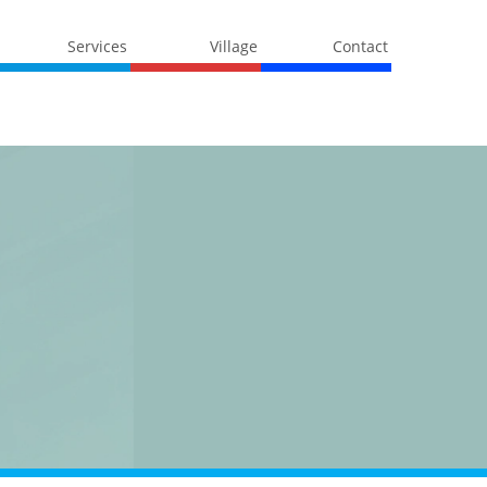
Services
Village
Contact