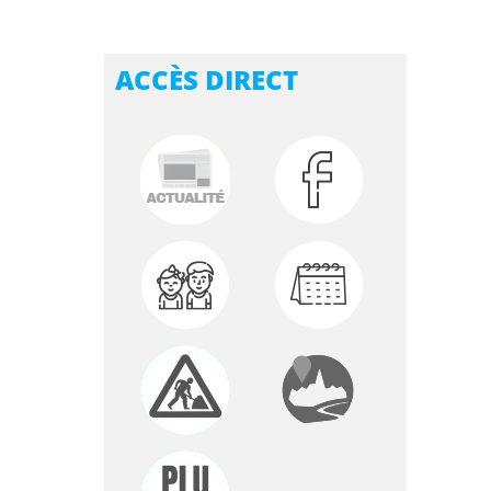
ACCÈS DIRECT