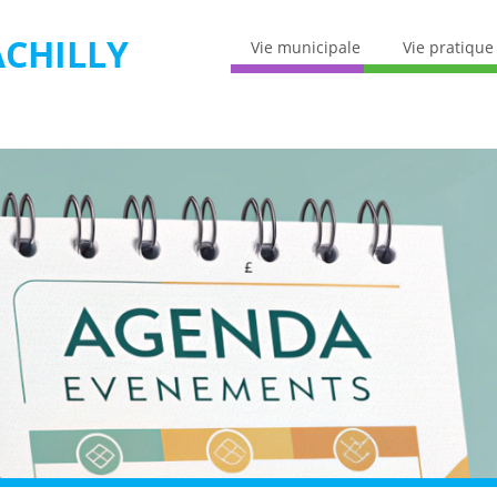
CHILLY
Vie municipale
Vie pratique