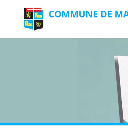
COMMUNE DE MA