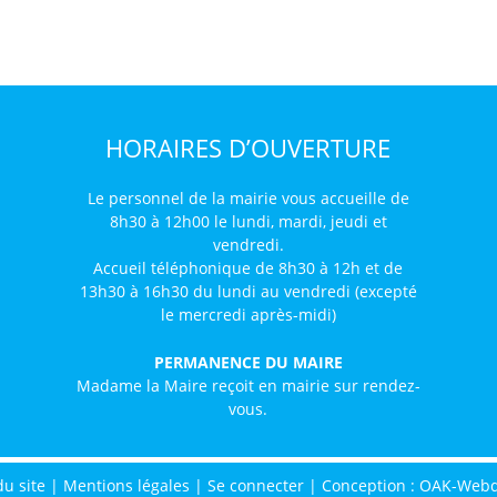
HORAIRES D’OUVERTURE
Le personnel de la mairie vous accueille de
8h30 à 12h00 le lundi, mardi, jeudi et
vendredi.
Accueil téléphonique de 8h30 à 12h et de
13h30 à 16h30 du lundi au vendredi (excepté
le mercredi après-midi)
PERMANENCE DU MAIRE
Madame la Maire reçoit en mairie sur rendez-
vous.
du site
|
Mentions légales
|
Se connecter
|
Conception : OAK-Web