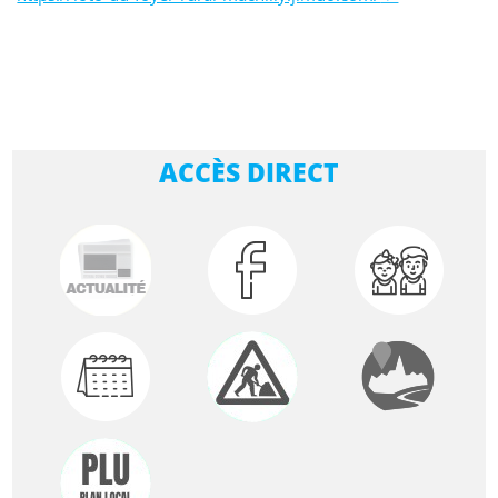
ACCÈS DIRECT