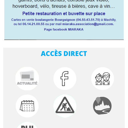
ACCÈS DIRECT