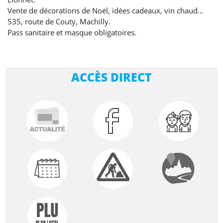
Vente de décorations de Noël, idées cadeaux, vin chaud...
535, route de Couty, Machilly.
Pass sanitaire et masque obligatoires.
ACCÈS DIRECT