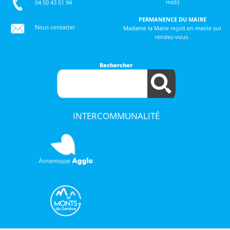
midi)
04 50 43 51 94
PERMANENCE DU MAIRE
Nous contacter
Madame la Maire reçoit en mairie sur
rendez-vous.
Rechercher
INTERCOMMUNALITÉ