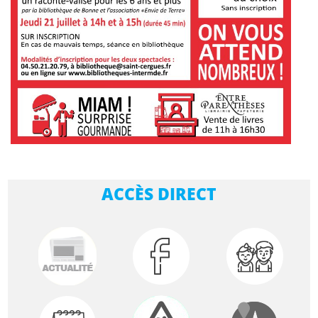
ACCÈS DIRECT