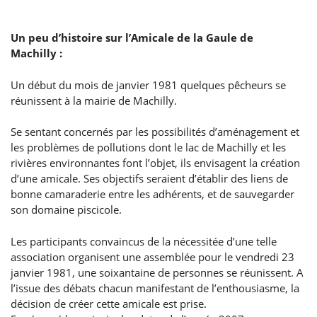
Un peu d’histoire sur l’Amicale de la Gaule de
Machilly :
Un début du mois de janvier 1981 quelques pêcheurs se
réunissent à la mairie de Machilly.
Se sentant concernés par les possibilités d’aménagement et
les problèmes de pollutions dont le lac de Machilly et les
rivières environnantes font l’objet, ils envisagent la création
d’une amicale. Ses objectifs seraient d’établir des liens de
bonne camaraderie entre les adhérents, et de sauvegarder
son domaine piscicole.
Les participants convaincus de la nécessitée d’une telle
association organisent une assemblée pour le vendredi 23
janvier 1981, une soixantaine de personnes se réunissent. A
l’issue des débats chacun manifestant de l’enthousiasme, la
décision de créer cette amicale est prise.