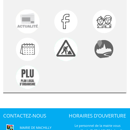
CONTACTEZ-NOUS
HORAIRES D’OUVERTURE
Le personnel de la mairie vous
MAIRIE DE MACHILLY