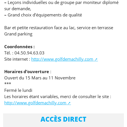
–
Leçons individuelles ou de groupe par moniteur diplomé
sur demande,
–
Grand choix d’équipements de qualité
Bar et petite restauration face au lac, service en terrasse
Grand parking
Coordonnées :
Tél. : 04.50.94.63.03
Site internet :
http://www.golfdemachilly.com
Horaires d’ouverture
:
Ouvert du 15 Mars au 11 Novembre
***
Fermé le lundi
Les horaires étant variables, merci de consulter le site :
http://www.golfdemachilly.com
ACCÈS DIRECT