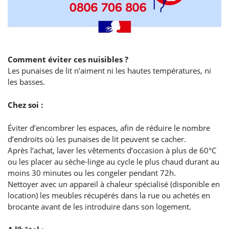
Comment éviter ces nuisibles ?
Les punaises de lit n’aiment ni les hautes températures, ni
les basses.
Chez soi :
Éviter d’encombrer les espaces, afin de réduire le nombre
d’endroits où les punaises de lit peuvent se cacher.
Après l’achat, laver les vêtements d’occasion à plus de 60°C
ou les placer au sèche-linge au cycle le plus chaud durant au
moins 30 minutes ou les congeler pendant 72h.
Nettoyer avec un appareil à chaleur spécialisé (disponible en
location) les meubles récupérés dans la rue ou achetés en
brocante avant de les introduire dans son logement.