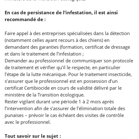
En cas de persistance de l’infestation, il est ainsi
recommandé de :
Faire appel à des entreprises spécialisées dans la détection
(notamment celles ayant recours à des chiens) en
demandant des garanties (formation, certificat de dressage
et dans le traitement de l’infestation ;
Demander au professionnel de communiquer son protocole
de traitement et vérifier qu’il le respecte, en particulier
l’étape de la lutte mécanique. Pour le traitement insecticide,
s’assurer que le professionnel est en possession d’un
certificat Certibiocide en cours de validité délivré par le
ministère de la Transition écologique.
Rester vigilant durant une période 1 à 2 mois après
l’intervention afin de s’assurer de l’élimination totale des
punaises – prévoir le cas échéant des visites de contrôle
avec le professionnel.
Tout savoir sur le sujet :