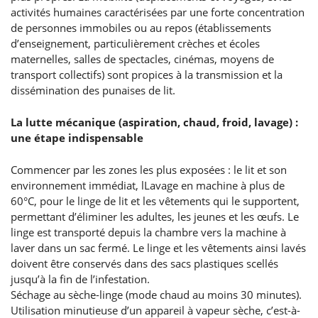
activités humaines caractérisées par une forte concentration
de personnes immobiles ou au repos (établissements
d’enseignement, particulièrement crèches et écoles
maternelles, salles de spectacles, cinémas, moyens de
transport collectifs) sont propices à la transmission et la
dissémination des punaises de lit.
La lutte mécanique (aspiration, chaud, froid, lavage) :
une étape indispensable
Commencer par les zones les plus exposées : le lit et son
environnement immédiat, lLavage en machine à plus de
60°C, pour le linge de lit et les vêtements qui le supportent,
permettant d’éliminer les adultes, les jeunes et les œufs. Le
linge est transporté depuis la chambre vers la machine à
laver dans un sac fermé. Le linge et les vêtements ainsi lavés
doivent être conservés dans des sacs plastiques scellés
jusqu’à la fin de l’infestation.
Séchage au sèche-linge (mode chaud au moins 30 minutes).
Utilisation minutieuse d’un appareil à vapeur sèche, c’est-à-