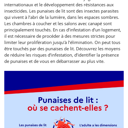
internationaux et le développement des résistances aux
insecticides. Les punaises de lit sont des insectes parasites
qui vivent à l’abri de la lumière, dans les espaces sombres.
Les chambres à coucher et les salons avec canapé sont
principalement touchés. En cas d’infestation d’un logement,
il est nécessaire de procéder à des mesures strictes pour
limiter leur prolifération jusqu’à l’élimination. On peut tous
être touchés par des punaises de lit. Découvrez les moyens
de réduire les risques d’infestation, d’identifier la présence
de punaises et de vous en débarrasser au plus vite.