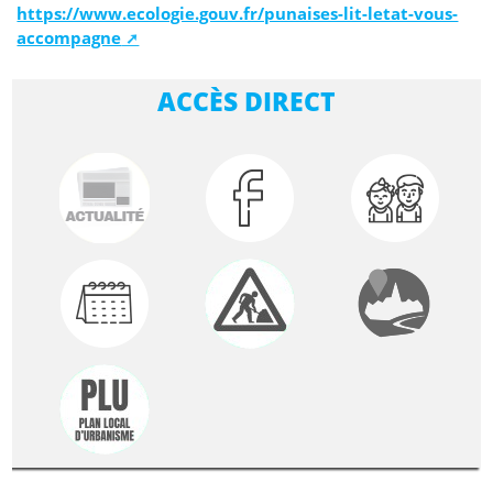
https://www.ecologie.gouv.fr/punaises-lit-letat-vous-
accompagne
ACCÈS DIRECT