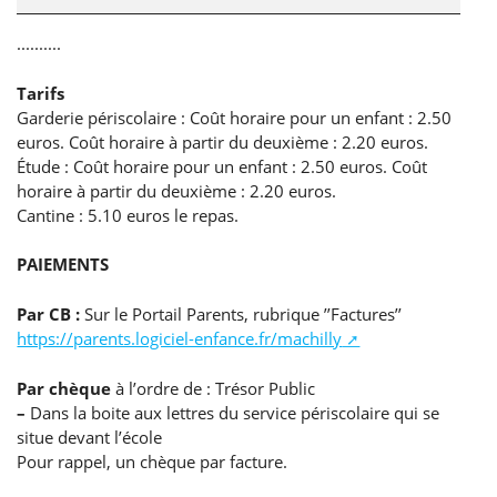
..........
Tarifs
Garderie périscolaire : Coût horaire pour un enfant : 2.50
euros. Coût horaire à partir du deuxième : 2.20 euros.
Étude : Coût horaire pour un enfant : 2.50 euros. Coût
horaire à partir du deuxième : 2.20 euros.
Cantine : 5.10 euros le repas.
PAIEMENTS
Par CB :
Sur le Portail Parents, rubrique ’’Factures’’
https://parents.logiciel-enfance.fr/machilly
Par chèque
à l’ordre de : Trésor Public
–
Dans la boite aux lettres du service périscolaire qui se
situe devant l’école
Pour rappel, un chèque par facture.