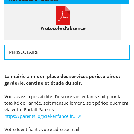
Protocole d’absence
PERISCOLAIRE
La mairie a mis en place des services périscolaires :
garderie, cantine et étude du soir.
Vous avez la possibilité d’inscrire vos enfants soit pour la
totalité de l’année, soit mensuellement, soit périodiquement
via votre Portail Parents
https://parents.logiciel-enfance.fr...
.
Votre Identifiant : votre adresse mail