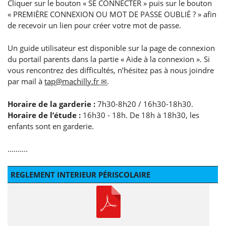
Cliquer sur le bouton « SE CONNECTER » puis sur le bouton
« PREMIÈRE CONNEXION OU MOT DE PASSE OUBLIÉ ? » afin
de recevoir un lien pour créer votre mot de passe.
Un guide utilisateur est disponible sur la page de connexion
du portail parents dans la partie « Aide à la connexion ». Si
vous rencontrez des difficultés, n’hésitez pas à nous joindre
par mail à
tap@machilly.fr
.
Horaire de la garderie :
7h30-8h20 / 16h30-18h30.
Horaire de l’étude :
16h30 - 18h. De 18h à 18h30, les
enfants sont en garderie.
..........
REGLEMENT INTERIEUR PÉRISCOLAIRE