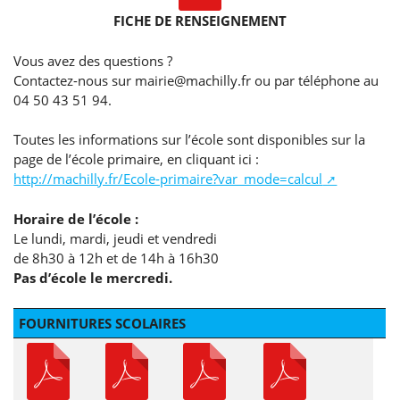
FICHE DE RENSEIGNEMENT
Vous avez des questions ?
Contactez-nous sur mairie@machilly.fr ou par téléphone au
04 50 43 51 94.
Toutes les informations sur l’école sont disponibles sur la
page de l’école primaire, en cliquant ici :
http://machilly.fr/Ecole-primaire?var_mode=calcul
Horaire de l’école :
Le lundi, mardi, jeudi et vendredi
de 8h30 à 12h et de 14h à 16h30
Pas d’école le mercredi.
FOURNITURES SCOLAIRES