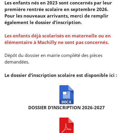
Les enfants nés en 2023 sont concernés par leur
première rentrée scolaire en septembre 2026.
Pour les nouveaux arrivants, merci de remplir
également le dossier d’inscription.
Les enfants déjà scolarisés en maternelle ou en
élémentaire à Machilly ne sont pas concernés.
Dépôt du dossier en mairie complété des pièces
demandées.
Le dossier d’inscription scolaire est disponible ici :
DOSSIER D’INSCRIPTION 2026-2027