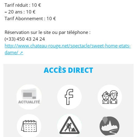
Tarif réduit : 10 €
–
20 ans : 10 €
Tarif Abonnement : 10 €
Réservation sur le site ou par téléphone :
(+33) 450 43 24 24
http://www.chateau-rouge.net/spectacle/sweet-home-etats-
dame/
ACCÈS DIRECT