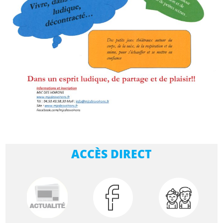
ACCÈS DIRECT