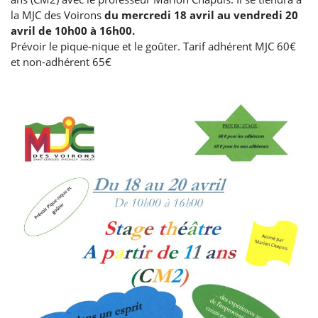
la MJC des Voirons
du mercredi 18 avril au vendredi 20
avril de 10h00 à 16h00.
Prévoir le pique-nique et le goûter. Tarif adhérent MJC 60€
et non-adhérent 65€