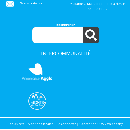
Nous contacter
Madame la Maire reçoit en mairie sur
rendez-vous.
Rechercher
INTERCOMMUNALITÉ
Plan du site
|
Mentions légales
|
Se connecter
|
Conception : OAK-Webdesign