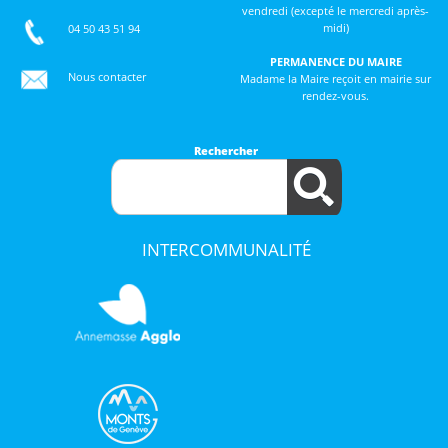
vendredi (excepté le mercredi après-
midi)
04 50 43 51 94
PERMANENCE DU MAIRE
Nous contacter
Madame la Maire reçoit en mairie sur
rendez-vous.
Rechercher
INTERCOMMUNALITÉ