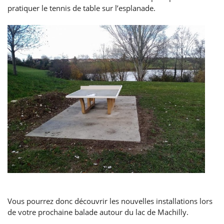
pratiquer le tennis de table sur l’esplanade.
Vous pourrez donc découvrir les nouvelles installations lors
de votre prochaine balade autour du lac de Machilly.