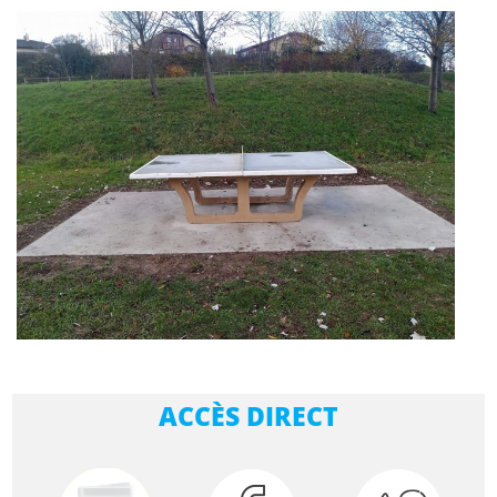
ACCÈS DIRECT