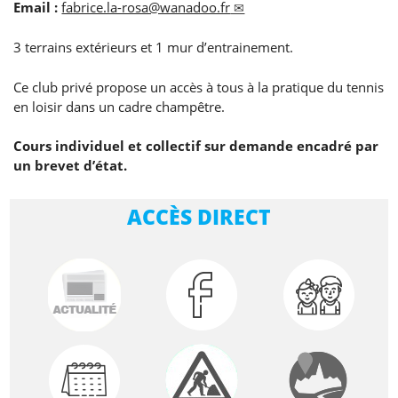
Email :
fabrice.la-rosa@wanadoo.fr
3 terrains extérieurs et 1 mur d’entrainement.
Ce club privé propose un accès à tous à la pratique du tennis
en loisir dans un cadre champêtre.
Cours individuel et collectif sur demande encadré par
un brevet d’état.
ACCÈS DIRECT