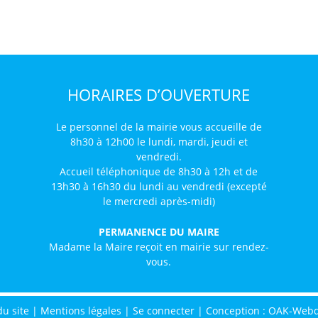
HORAIRES D’OUVERTURE
Le personnel de la mairie vous accueille de
8h30 à 12h00 le lundi, mardi, jeudi et
vendredi.
Accueil téléphonique de 8h30 à 12h et de
13h30 à 16h30 du lundi au vendredi (excepté
le mercredi après-midi)
PERMANENCE DU MAIRE
Madame la Maire reçoit en mairie sur rendez-
vous.
du site
|
Mentions légales
|
Se connecter
|
Conception : OAK-Web