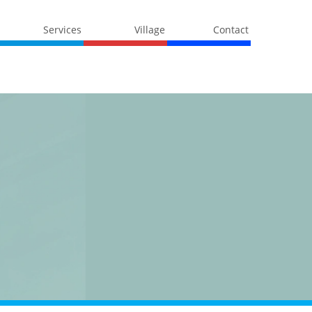
Services
Village
Contact