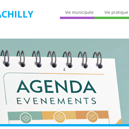
CHILLY
Vie municipale
Vie pratique