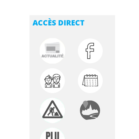
ACCÈS DIRECT