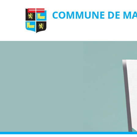
COMMUNE DE MA