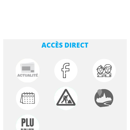
ACCÈS DIRECT