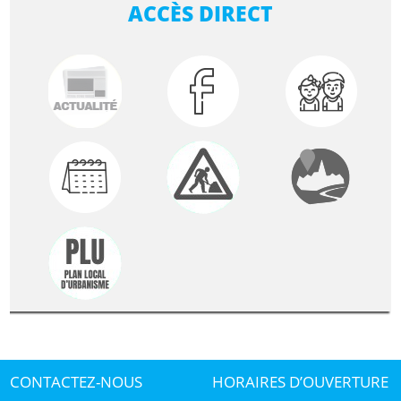
ACCÈS DIRECT
CONTACTEZ-NOUS
HORAIRES D’OUVERTURE