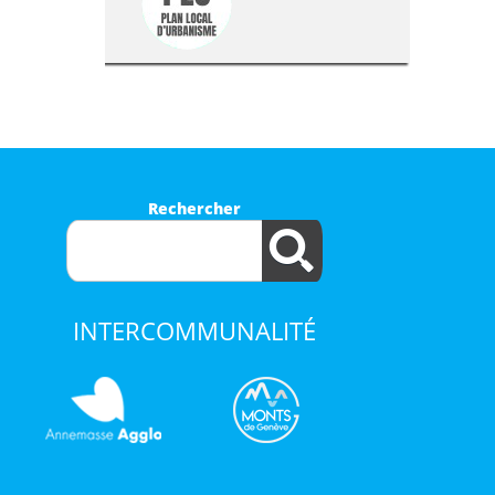
Rechercher
INTERCOMMUNALITÉ