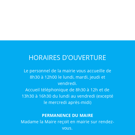
HORAIRES D’OUVERTURE
Le personnel de la mairie vous accueille de
8h30 à 12h00 le lundi, mardi, jeudi et
vendredi.
Accueil téléphonique de 8h30 à 12h et de
13h30 à 16h30 du lundi au vendredi (excepté
le mercredi après-midi)
PERMANENCE DU MAIRE
Madame la Maire reçoit en mairie sur rendez-
vous.