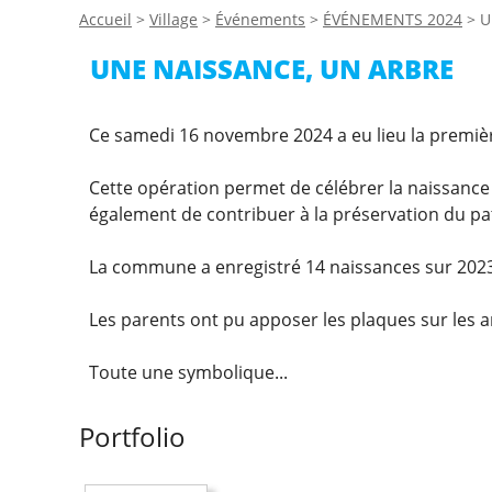
Accueil
>
Village
>
Événements
>
ÉVÉNEMENTS 2024
>
U
UNE NAISSANCE, UN ARBRE
Ce samedi 16 novembre 2024 a eu lieu la premièr
Cette opération permet de célébrer la naissance 
également de contribuer à la préservation du p
La commune a enregistré 14 naissances sur 2023 
Les parents ont pu apposer les plaques sur les a
Toute une symbolique...
Portfolio