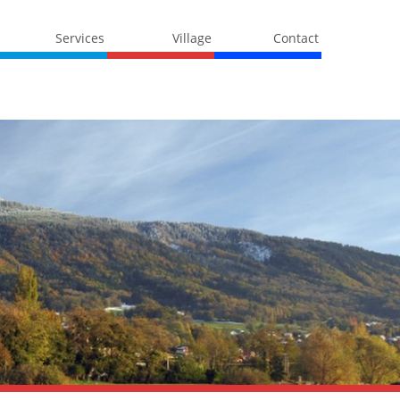
Services
Village
Contact