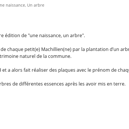
ne naissance, Un arbre
e édition de "une naissance, un arbre".
de chaque petit(e) Machillien(ne) par la plantation d’un arb
atrimoine naturel de la commune.
et a alors fait réaliser des plaques avec le prénom de chaq
rbres de différentes essences après les avoir mis en terre.