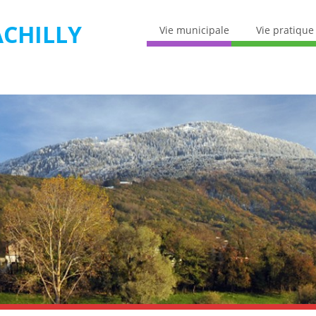
CHILLY
Vie municipale
Vie pratique