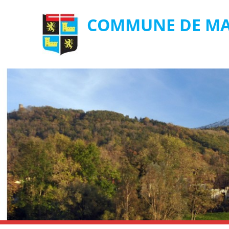
COMMUNE DE MA