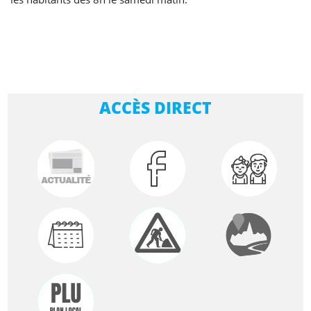
ACCÈS DIRECT