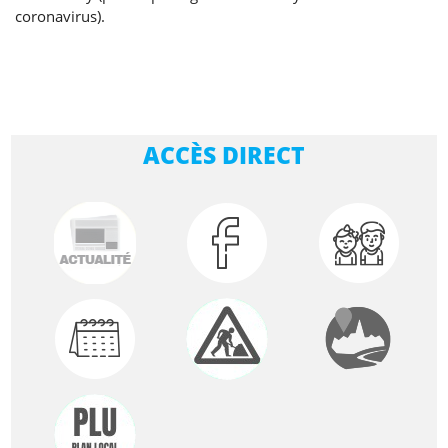
coronavirus).
ACCÈS DIRECT