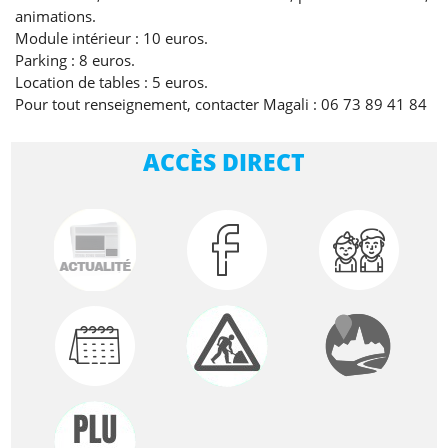
animations.
Module intérieur : 10 euros.
Parking : 8 euros.
Location de tables : 5 euros.
Pour tout renseignement, contacter Magali : 06 73 89 41 84
ACCÈS DIRECT