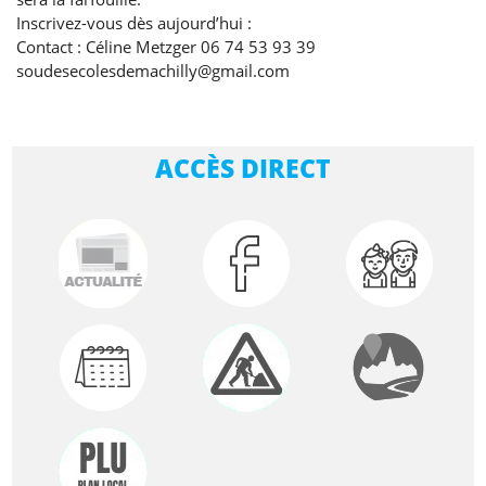
Inscrivez-vous dès aujourd’hui :
Contact : Céline Metzger 06 74 53 93 39
soudesecolesdemachilly@gmail.com
ACCÈS DIRECT