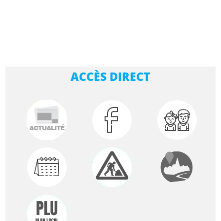
ACCÈS DIRECT